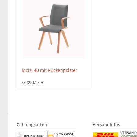
Moizi 40 mit Rückenpolster
890,15 €
ab
Zahlungsarten
Versandinfos