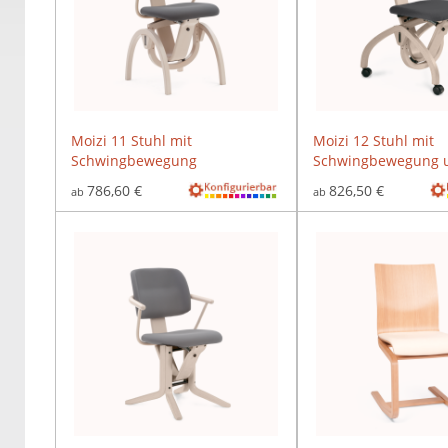
Moizi 11 Stuhl mit
Moizi 12 Stuhl mit
Schwingbewegung
Schwingbewegung u
786,60 €
826,50 €
ab
ab